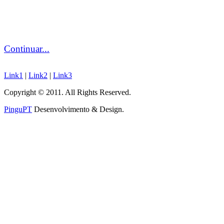
Continuar...
Link1
|
Link2
|
Link3
Copyright © 2011. All Rights Reserved.
PinguPT
Desenvolvimento & Design
.