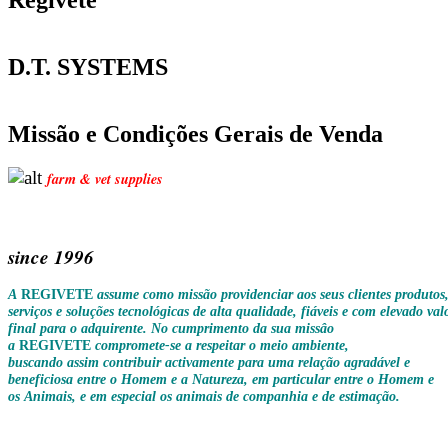
D.T. SYSTEMS
Missão e Condições Gerais de Venda
farm & vet supplies
since
1996
A
REGIVETE
assume como missão providenciar aos seus clientes produtos
serviços e soluções tecnológicas de alta qualidade, fiáveis e com elevado val
final para o adquirente. No cumprimento da sua missâo
a
REGIVETE
compromete-se a respeitar o meio ambiente,
buscando assim
contribuir activamente para uma relação agradável e
beneficiosa entre o Homem e a Natureza, em particular entre o Homem e
os Animais, e em especial os animais de companhia e de estimação.