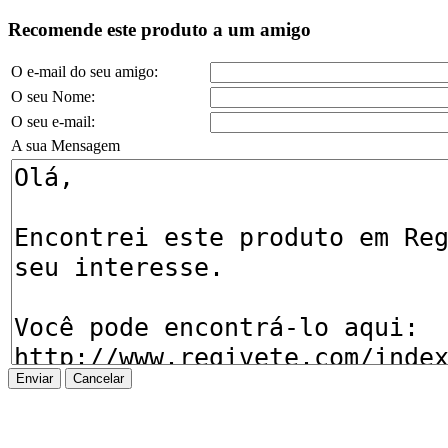
Recomende este produto a um amigo
O e-mail do seu amigo:
O seu Nome:
O seu e-mail:
A sua Mensagem