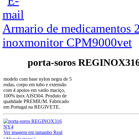
Armario de medicamentos 2 
inox
monitor CPM9000vet
porta-soros REGINOX31
modelo com base nylon negra de 5
rodas, corpo em tubo e extensão
com 4 apoios em varão maciço,
100% inox AISI304. Produto de
qualidade PREMIUM. Fabricado
em Portugal na REGIVETE.
Ver imagem em tamanho Real