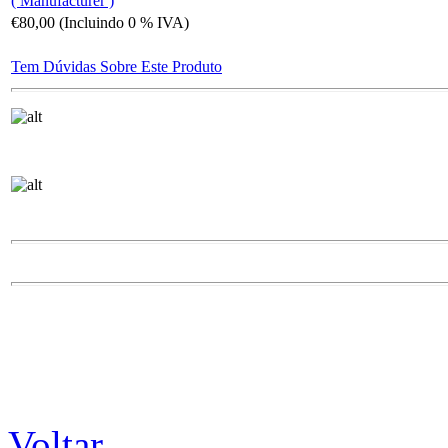
( Manufacturer )
€80,00 (Incluindo 0 % IVA)
Tem Dúvidas Sobre Este Produto
Voltar