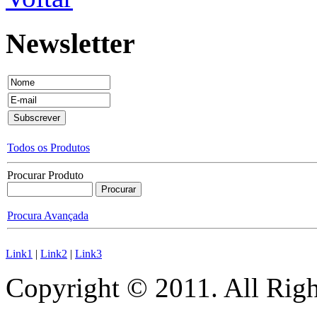
Newsletter
Todos os Produtos
Procurar Produto
Procura Avançada
Link1
|
Link2
|
Link3
Copyright © 2011. All Righ