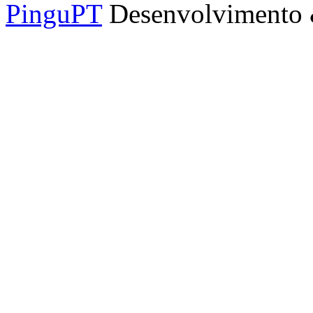
PinguPT
Desenvolvimento 