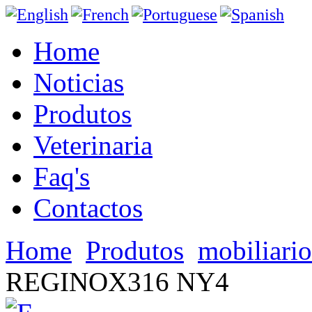
Home
Noticias
Produtos
Veterinaria
Faq's
Contactos
Home
Produtos
mobiliario
REGINOX316 NY4