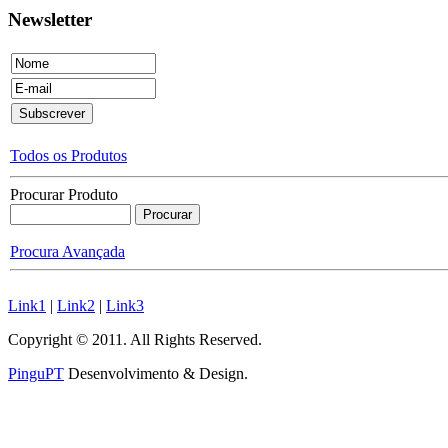
Newsletter
Todos os Produtos
Procurar Produto
Procura Avançada
Link1
|
Link2
|
Link3
Copyright © 2011. All Rights Reserved.
PinguPT
Desenvolvimento & Design
.