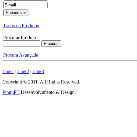
Todos os Produtos
Procurar Produto
Procura Avançada
Link1
|
Link2
|
Link3
Copyright © 2011. All Rights Reserved.
PinguPT
Desenvolvimento & Design
.