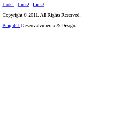
Link1
|
Link2
|
Link3
Copyright © 2011. All Rights Reserved.
PinguPT
Desenvolvimento & Design
.