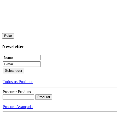
Newsletter
Todos os Produtos
Procurar Produto
Procura Avançada