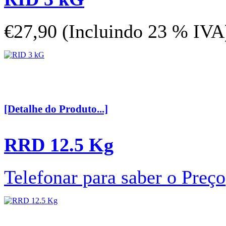
€27,90 (Incluindo 23 % IVA
[Detalhe do Produto...]
RRD 12.5 Kg
Telefonar para saber o Preço