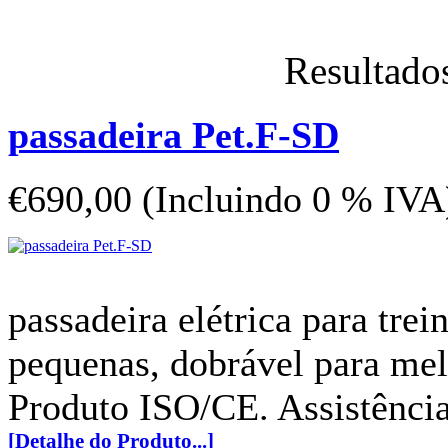
Resultado
passadeira Pet.F-SD
€690,00 (Incluindo 0 % IVA
passadeira elétrica para trei
pequenas, dobrável para me
Produto ISO/CE. Assistência
[Detalhe do Produto...]