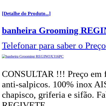
[Detalhe do Produto...]
banheira Grooming REG
Telefonar para saber o Preço
CONSULTAR !!! Preço em fu
anti-salpicos. 100% inox AI
chapisco, griferia e sifão. 
REGIVETE.