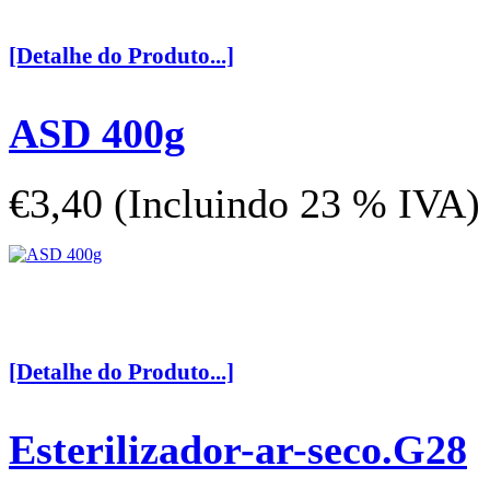
[Detalhe do Produto...]
ASD 400g
€3,40 (Incluindo 23 % IVA)
[Detalhe do Produto...]
Esterilizador-ar-seco.G28