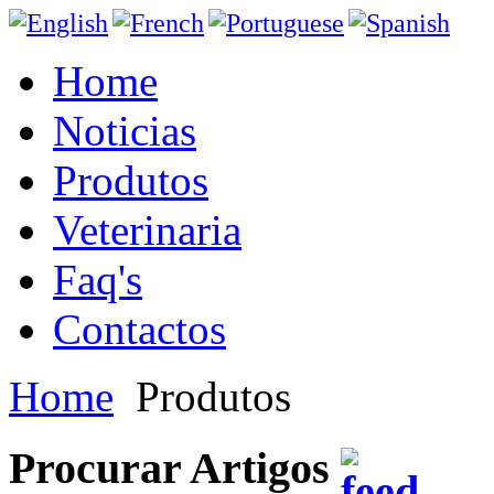
Home
Noticias
Produtos
Veterinaria
Faq's
Contactos
Home
Produtos
Procurar Artigos