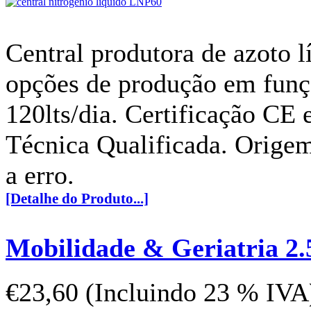
Central produtora de azoto l
opções de produção em funçã
120lts/dia. Certificação CE 
Técnica Qualificada. Origem
a erro.
[Detalhe do Produto...]
Mobilidade & Geriatria 2.
€23,60 (Incluindo 23 % IVA