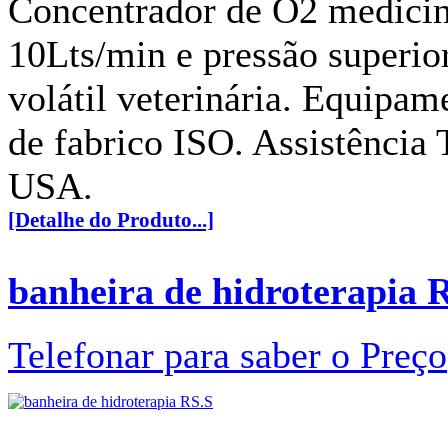
Concentrador de O2 medicin
10Lts/min e pressão superior
volátil veterinária. Equipam
de fabrico ISO. Assistência
USA.
[Detalhe do Produto...]
banheira de hidroterapia 
Telefonar para saber o Preço