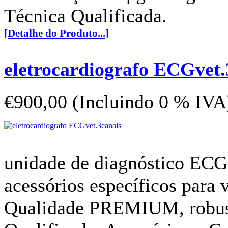
Técnica Qualificada.
[Detalhe do Produto...]
eletrocardiografo ECGvet.
€900,00 (Incluindo 0 % IVA
unidade de diagnóstico ECG 
acessórios específicos para v
Qualidade PREMIUM, robusto