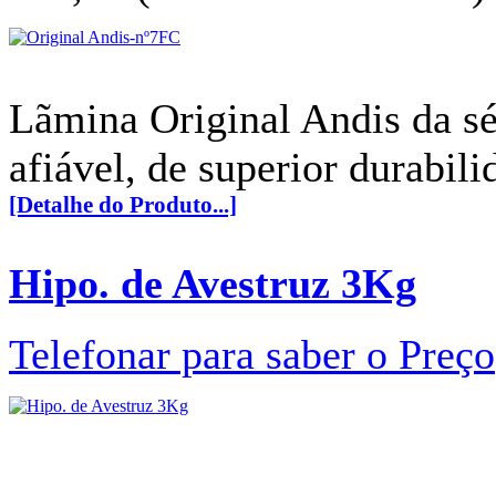
Lãmina Original Andis da sé
afiável, de superior durabili
[Detalhe do Produto...]
Hipo. de Avestruz 3Kg
Telefonar para saber o Preço