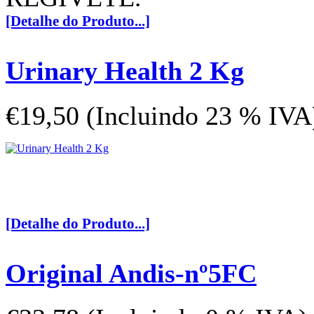
[Detalhe do Produto...]
Urinary Health 2 Kg
€19,50 (Incluindo 23 % IVA
[Detalhe do Produto...]
Original Andis-nº5FC