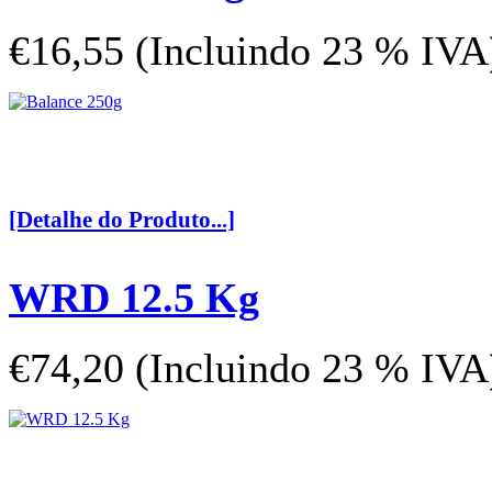
€16,55 (Incluindo 23 % IVA
[Detalhe do Produto...]
WRD 12.5 Kg
€74,20 (Incluindo 23 % IVA