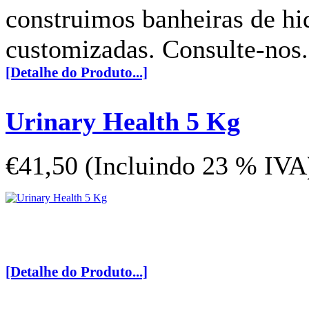
construimos banheiras de hi
customizadas. Consulte-nos.
[Detalhe do Produto...]
Urinary Health 5 Kg
€41,50 (Incluindo 23 % IVA
[Detalhe do Produto...]