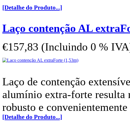
[Detalhe do Produto...]
Laço contenção AL extraFo
€157,83 (Incluindo 0 % IVA
Laço de contenção extensív
alumínio extra-forte resulta 
robusto e convenientemente 
[Detalhe do Produto...]