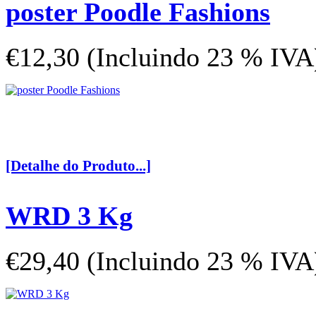
poster Poodle Fashions
€12,30 (Incluindo 23 % IVA
[Detalhe do Produto...]
WRD 3 Kg
€29,40 (Incluindo 23 % IVA