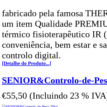
fabricado pela famosa THER
um item Qualidade PREMIUM
térmico fisioterapêutico IR 
conveniência, bem estar e 
controlo digital.
[Detalhe do Produto...]
SENIOR&Controlo-de-Pes
€55,50 (Incluindo 23 % IVA