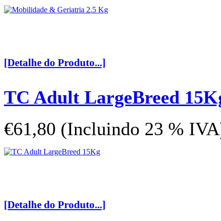
[Detalhe do Produto...]
TC Adult LargeBreed 15K
€61,80 (Incluindo 23 % IVA
[Detalhe do Produto...]