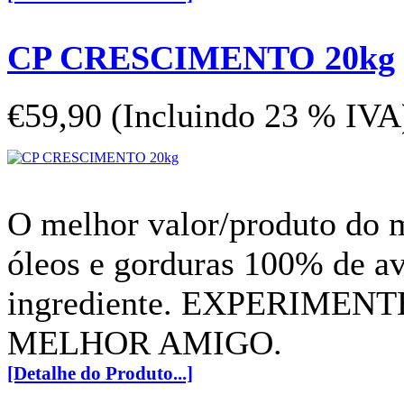
CP CRESCIMENTO 20kg
€59,90 (Incluindo 23 % IVA
O melhor valor/produto do
óleos e gorduras 100% de av
ingrediente. EXPERIMEN
MELHOR AMIGO.
[Detalhe do Produto...]