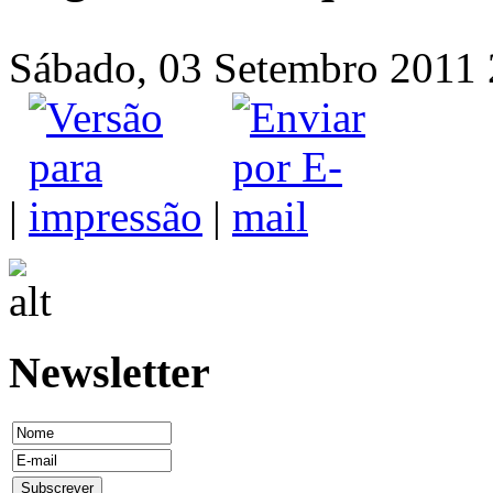
Sábado, 03 Setembro 2011 2
|
|
Newsletter