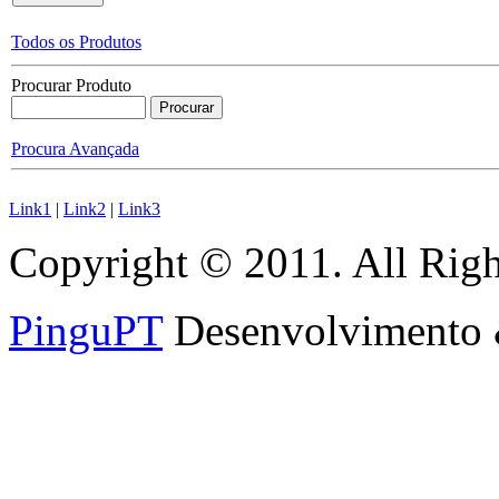
Todos os Produtos
Procurar Produto
Procura Avançada
Link1
|
Link2
|
Link3
Copyright © 2011. All Righ
PinguPT
Desenvolvimento 